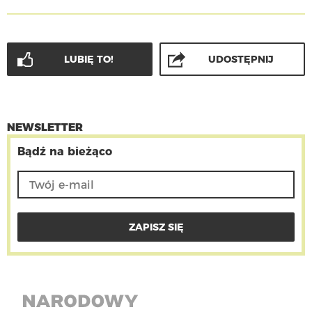
LUBIĘ TO!
UDOSTĘPNIJ
NEWSLETTER
Bądź na bieżąco