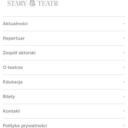
Aktualności
Repertuar
Zespół aktorski
O teatrze
Edukacja
Bilety
Kontakt
Polityka prywatności