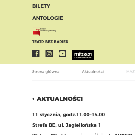
BILETY
ANTOLOGIE
TEATR BEZ BARIER
Strona główna
Aktualności
MAST
AKTUALNOŚCI
11 stycznia,
godz.11.00–14.00
Strefa BE, ul. Jagiellońska 1