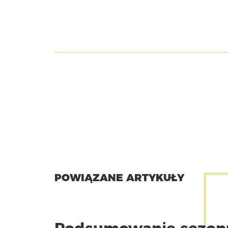
POWIĄZANE ARTYKUŁY