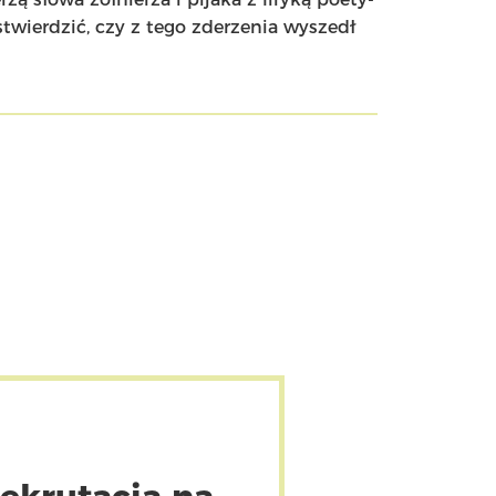
twierdzić, czy z tego zderzenia wyszedł