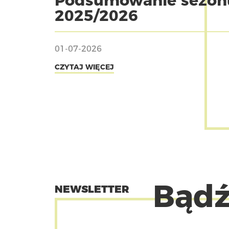
Podsumowanie sezon
2025/2026
01-07-2026
CZYTAJ WIĘCEJ
Bądź
NEWSLETTER