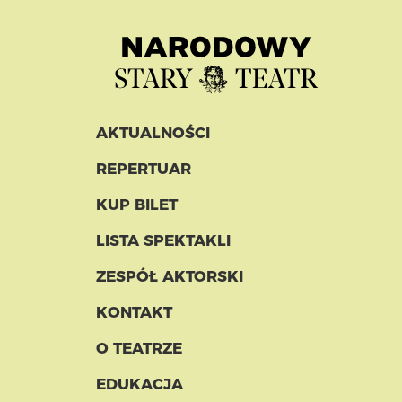
AKTUALNOŚCI
REPERTUAR
KUP BILET
LISTA SPEKTAKLI
ZESPÓŁ AKTORSKI
KONTAKT
O TEATRZE
EDUKACJA