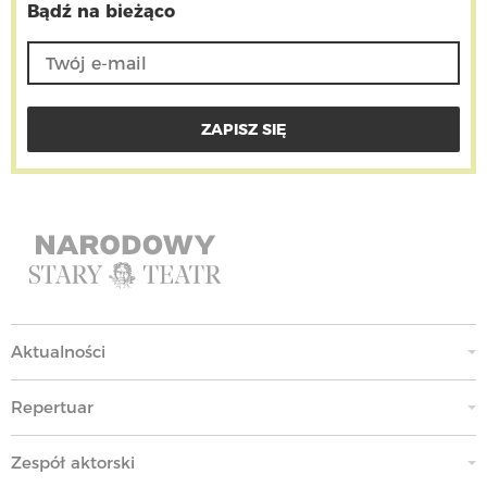
Bądź na bieżąco
Aktualności
Repertuar
Zespół aktorski