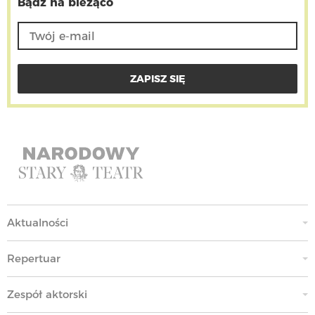
Bądź na bieżąco
Aktualności
Repertuar
Zespół aktorski