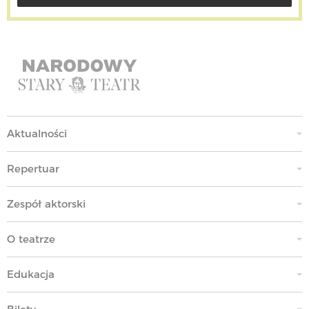
Aktualności
Repertuar
Zespół aktorski
O teatrze
Edukacja