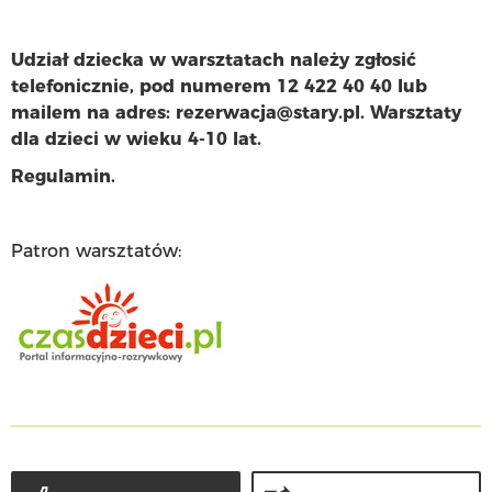
Udział dziecka w warsztatach należy zgłosić
telefonicznie, pod numerem 12 422 40 40 lub
mailem na adres: rezerwacja@stary.pl. Warsztaty
dla dzieci w wieku 4-10 lat.
Regulamin.
Patron warsztatów: