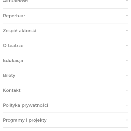
Aktualności
Repertuar
Zespół aktorski
O teatrze
Edukacja
Bilety
Kontakt
Polityka prywatności
Programy i projekty