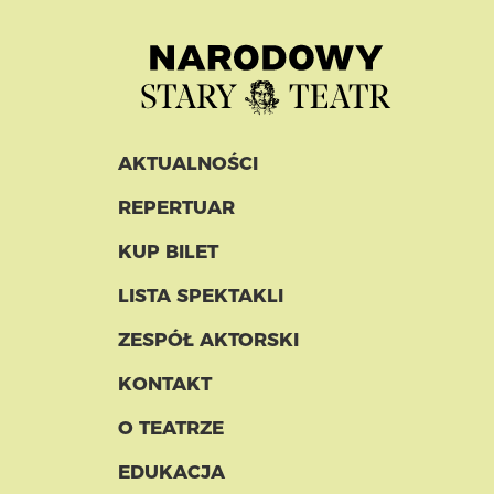
AKTUALNOŚCI
REPERTUAR
KUP BILET
LISTA SPEKTAKLI
ZESPÓŁ AKTORSKI
KONTAKT
O TEATRZE
EDUKACJA