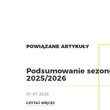
POWIĄZANE ARTYKUŁY
Podsumowanie sezon
2025/2026
01-07-2026
CZYTAJ WIĘCEJ