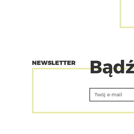
Bądź
NEWSLETTER