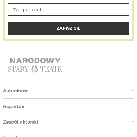
Aktualności
Repertuar
Zespół aktorski