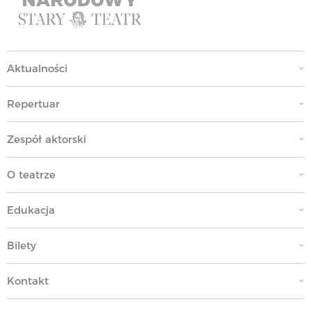
Aktualności
Repertuar
Zespół aktorski
O teatrze
Edukacja
Bilety
Kontakt