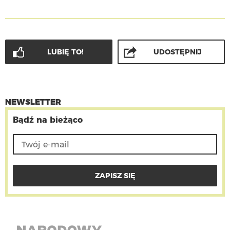
LUBIĘ TO!
UDOSTĘPNIJ
NEWSLETTER
Bądź na bieżąco