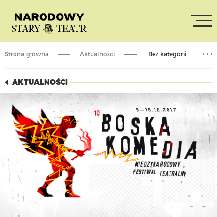
Strona główna
Aktualności
Bez kategorii
Festiwal Boska Komedia
AKTUALNOŚCI