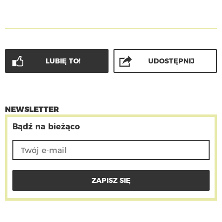
LUBIĘ TO!
UDOSTĘPNIJ
NEWSLETTER
Bądź na bieżąco