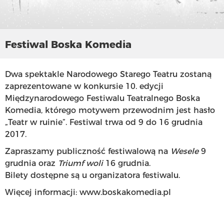
Festiwal Boska Komedia
Dwa spektakle Narodowego Starego Teatru zostaną
zaprezentowane w konkursie 10. edycji
Międzynarodowego Festiwalu Teatralnego Boska
Komedia, którego motywem przewodnim jest hasło
„Teatr w ruinie”. Festiwal trwa od 9 do 16 grudnia
2017.
Zapraszamy publiczność festiwalową na
Wesele
9
grudnia oraz
Triumf woli
16 grudnia.
Bilety dostępne są u organizatora festiwalu.
Więcej informacji:
www.boskakomedia.pl