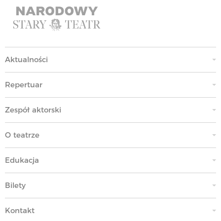
Aktualności
Repertuar
Zespół aktorski
O teatrze
Edukacja
Bilety
Kontakt