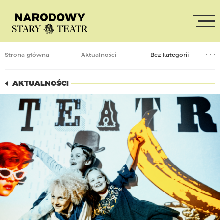
Strona główna
Aktualności
Bez kategorii
Ferie w MICET
AKTUALNOŚCI