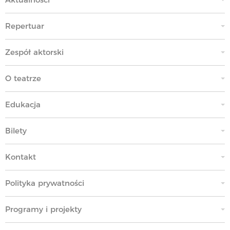
Repertuar
Zespół aktorski
O teatrze
Edukacja
Bilety
Kontakt
Polityka prywatności
Programy i projekty