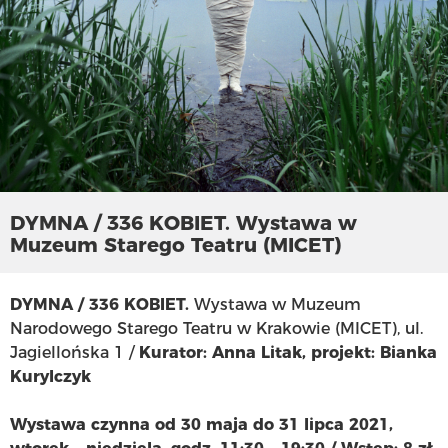
DYMNA / 336 KOBIET. Wystawa w
Muzeum Starego Teatru (MICET)
DYMNA / 336 KOBIET.
Wystawa w Muzeum
Narodowego Starego Teatru w Krakowie (MICET), ul.
Jagiellońska 1 /
Kurator: Anna Litak, projekt: Bianka
Kurylczyk
Wystawa czynna od 30 maja do 31
lipca 2021,