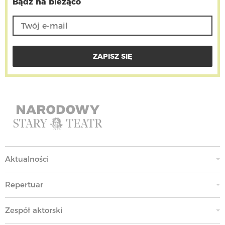
Bądź na bieżąco
Aktualności
Repertuar
Zespół aktorski