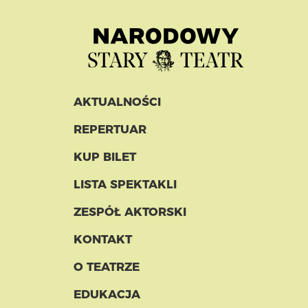
AKTUALNOŚCI
REPERTUAR
KUP BILET
LISTA SPEKTAKLI
ZESPÓŁ AKTORSKI
KONTAKT
O TEATRZE
EDUKACJA