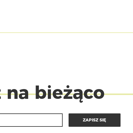
 na bieżąco