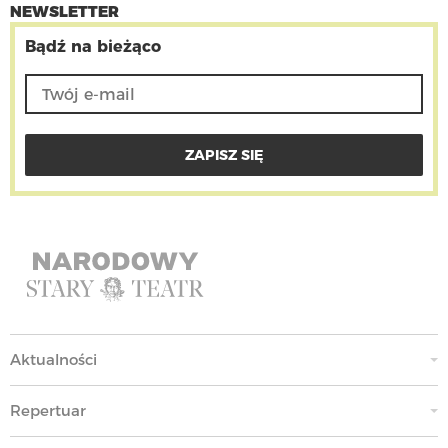
NEWSLETTER
Bądź na bieżąco
Aktualności
Repertuar