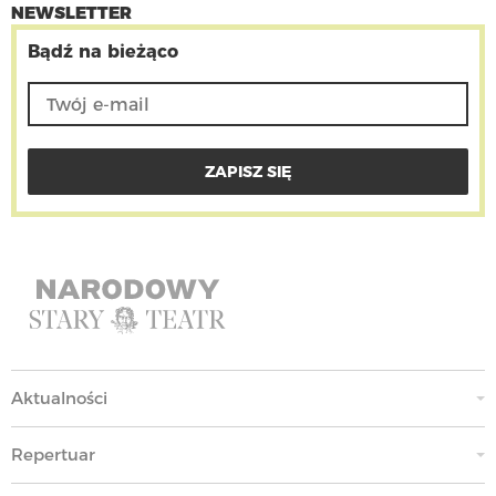
NEWSLETTER
Bądź na bieżąco
Aktualności
Repertuar