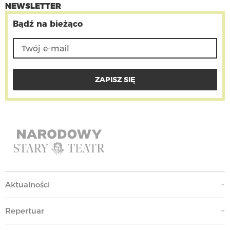
NEWSLETTER
Bądź na bieżąco
Aktualności
Repertuar