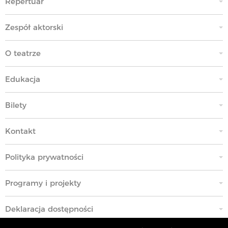
Repertuar
Zespół aktorski
O teatrze
Edukacja
Bilety
Kontakt
Polityka prywatności
Programy i projekty
Deklaracja dostępności