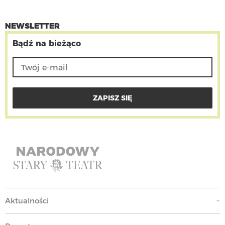
NEWSLETTER
Bądź na bieżąco
Aktualności