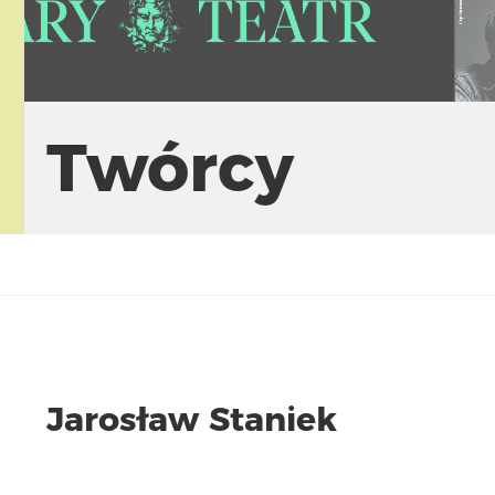
Twórcy
Jarosław Staniek