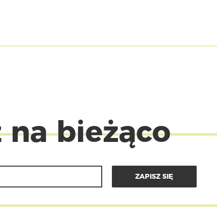
 na bieżąco