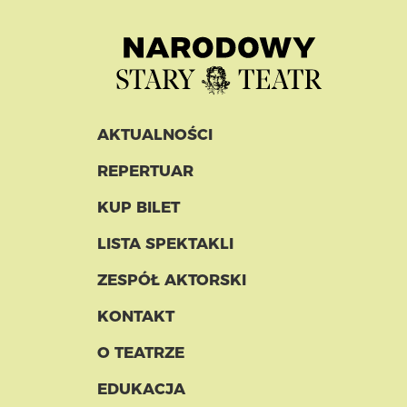
AKTUALNOŚCI
REPERTUAR
KUP BILET
LISTA SPEKTAKLI
ZESPÓŁ AKTORSKI
KONTAKT
O TEATRZE
EDUKACJA