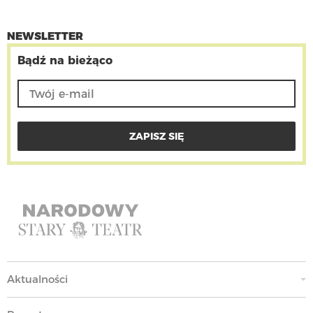
NEWSLETTER
Bądź na bieżąco
Aktualności