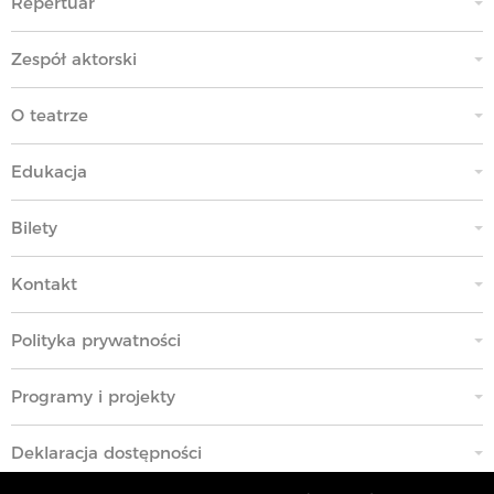
Repertuar
Zespół aktorski
O teatrze
Edukacja
Bilety
Kontakt
Polityka prywatności
Programy i projekty
Deklaracja dostępności