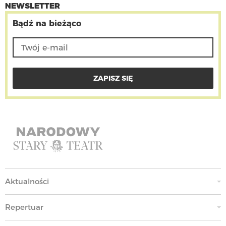
NEWSLETTER
Bądź na bieżąco
Aktualności
Repertuar