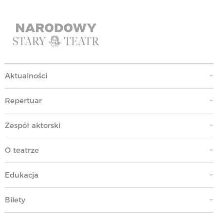
Aktualności
Repertuar
Zespół aktorski
O teatrze
Edukacja
Bilety