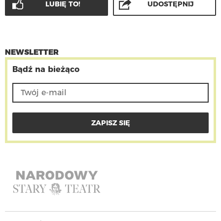
LUBIĘ TO!
UDOSTĘPNIJ
NEWSLETTER
Bądź na bieżąco