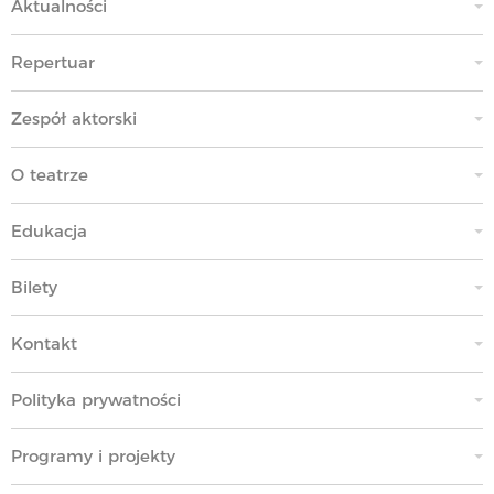
Aktualności
Repertuar
Zespół aktorski
O teatrze
Edukacja
Bilety
Kontakt
Polityka prywatności
Programy i projekty