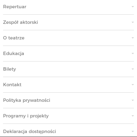
Repertuar
Zespół aktorski
O teatrze
Edukacja
Bilety
Kontakt
Polityka prywatności
Programy i projekty
Deklaracja dostępności