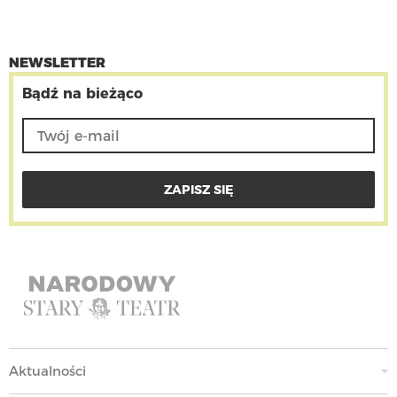
NEWSLETTER
Bądź na bieżąco
Aktualności