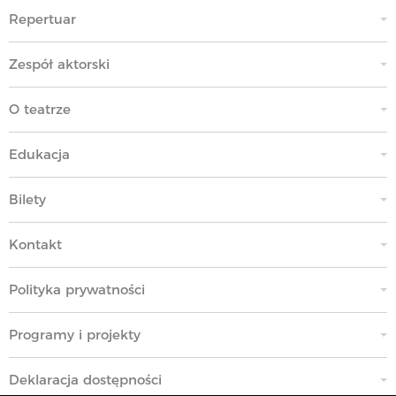
Repertuar
Zespół aktorski
O teatrze
Edukacja
Bilety
Kontakt
Polityka prywatności
Programy i projekty
Deklaracja dostępności