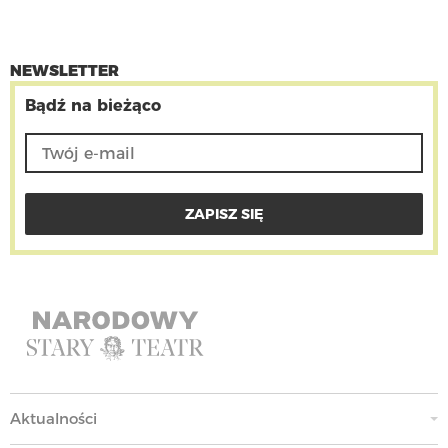
NEWSLETTER
Bądź na bieżąco
Aktualności