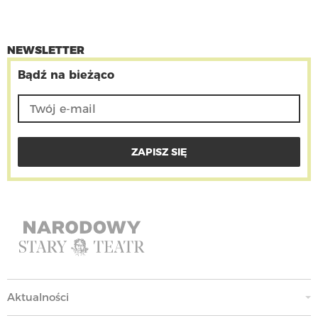
NEWSLETTER
Bądź na bieżąco
Aktualności