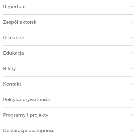
Repertuar
Zespół aktorski
O teatrze
Edukacja
Bilety
Kontakt
Polityka prywatności
Programy i projekty
Deklaracja dostępności