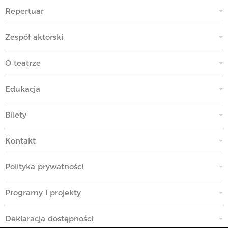
Repertuar
Zespół aktorski
O teatrze
Edukacja
Bilety
Kontakt
Polityka prywatności
Programy i projekty
Deklaracja dostępności