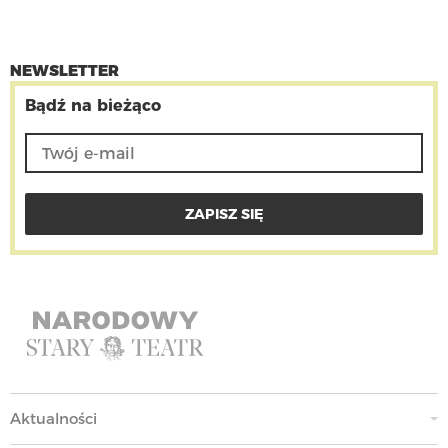
NEWSLETTER
Bądź na bieżąco
Aktualności