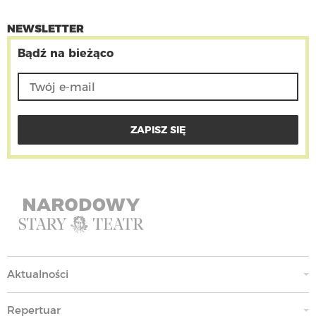
NEWSLETTER
Bądź na bieżąco
Aktualności
Repertuar