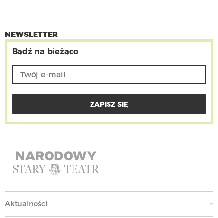
NEWSLETTER
Bądź na bieżąco
Aktualności