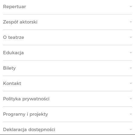
Repertuar
Zespół aktorski
O teatrze
Edukacja
Bilety
Kontakt
Polityka prywatności
Programy i projekty
Deklaracja dostępności