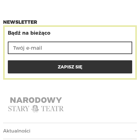
NEWSLETTER
Bądź na bieżąco
Aktualności