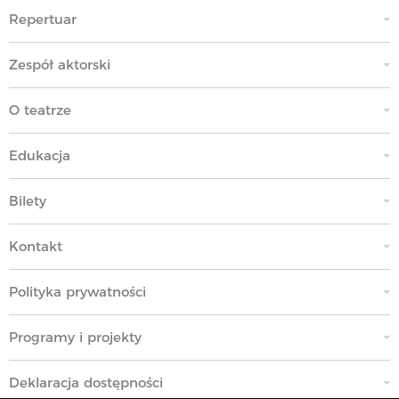
Repertuar
Zespół aktorski
O teatrze
Edukacja
Bilety
Kontakt
Polityka prywatności
Programy i projekty
Deklaracja dostępności