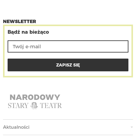
NEWSLETTER
Bądź na bieżąco
Aktualności