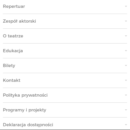
Repertuar
Zespół aktorski
O teatrze
Edukacja
Bilety
Kontakt
Polityka prywatności
Programy i projekty
Deklaracja dostępności