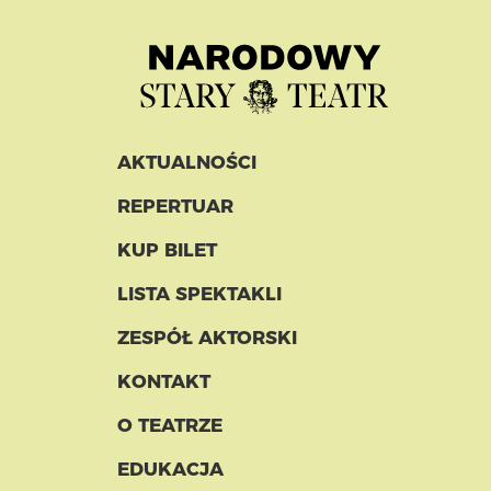
AKTUALNOŚCI
REPERTUAR
KUP BILET
LISTA SPEKTAKLI
ZESPÓŁ AKTORSKI
KONTAKT
O TEATRZE
EDUKACJA