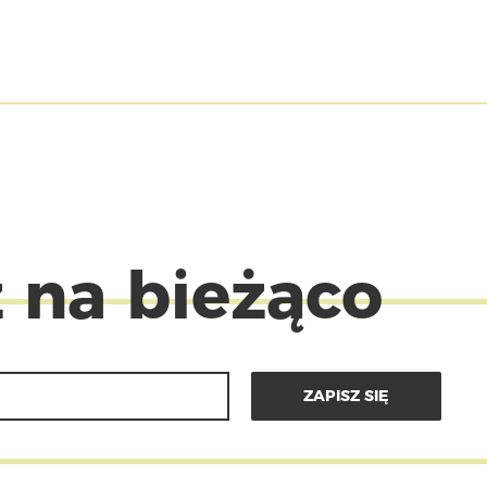
 na bieżąco