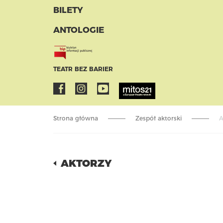
BILETY
ANTOLOGIE
TEATR BEZ BARIER
Strona główna
Zespół aktorski
A
AKTORZY