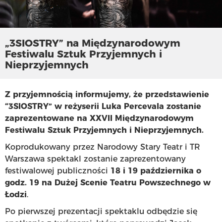
„3SIOSTRY” na Międzynarodowym
Festiwalu Sztuk Przyjemnych i
Nieprzyjemnych
Z przyjemnością informujemy, że przedstawienie
“3SIOSTRY” w reżyserii Luka Percevala zostanie
zaprezentowane na XXVII Międzynarodowym
Festiwalu Sztuk Przyjemnych i Nieprzyjemnych.
Koprodukowany przez Narodowy Stary Teatr i TR
Warszawa spektakl zostanie zaprezentowany
festiwalowej publiczności
18 i 19 października o
godz. 19 na Dużej Scenie Teatru Powszechnego w
Łodzi
.
Po pierwszej prezentacji spektaklu odbędzie się