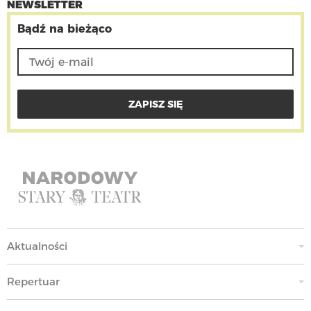
NEWSLETTER
Bądź na bieżąco
Aktualności
Repertuar