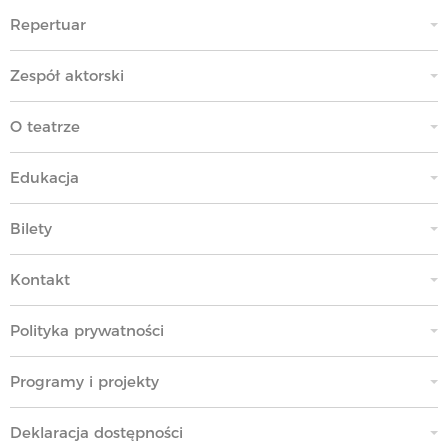
Repertuar
Zespół aktorski
O teatrze
Edukacja
Bilety
Kontakt
Polityka prywatności
Programy i projekty
Deklaracja dostępności