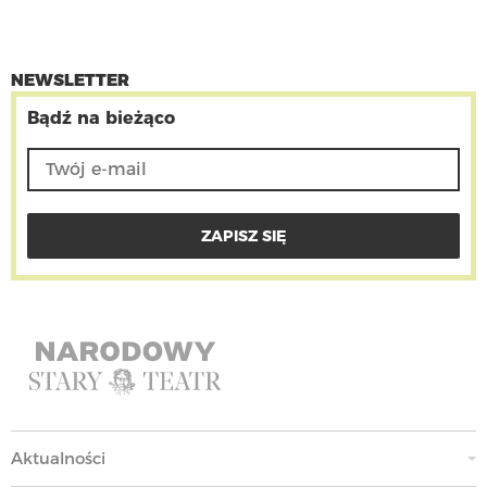
NEWSLETTER
Bądź na bieżąco
Aktualności