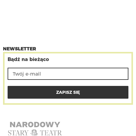
NEWSLETTER
Bądź na bieżąco