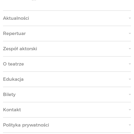
Aktualności
Repertuar
Zespół aktorski
O teatrze
Edukacja
Bilety
Kontakt
Polityka prywatności