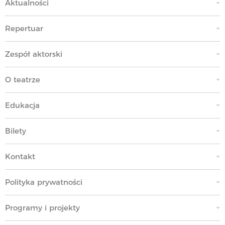
Aktualności
Repertuar
Zespół aktorski
O teatrze
Edukacja
Bilety
Kontakt
Polityka prywatności
Programy i projekty