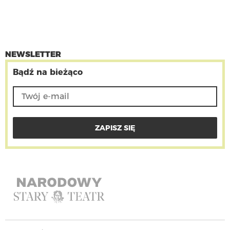
NEWSLETTER
Bądź na bieżąco