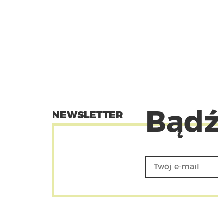
Bądź
NEWSLETTER