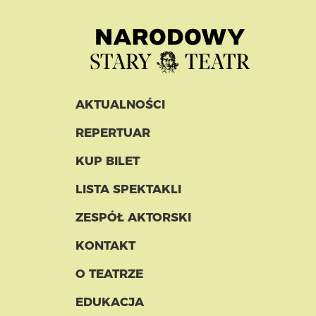
AKTUALNOŚCI
REPERTUAR
KUP BILET
LISTA SPEKTAKLI
ZESPÓŁ AKTORSKI
KONTAKT
O TEATRZE
EDUKACJA