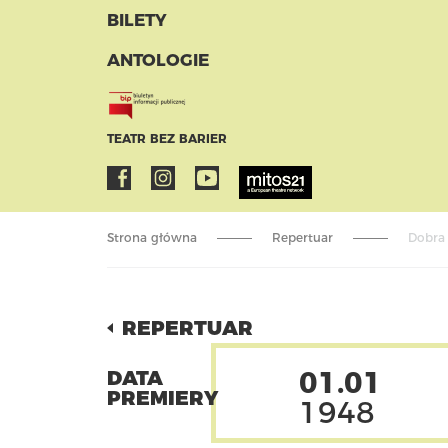
BILETY
ANTOLOGIE
TEATR BEZ BARIER
Strona główna
Repertuar
Dobra
REPERTUAR
01.01
DATA
PREMIERY
1948