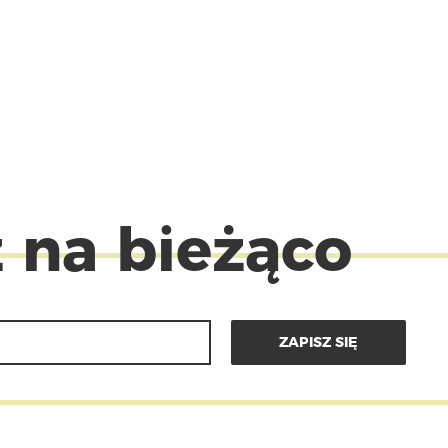
 na bieżąco