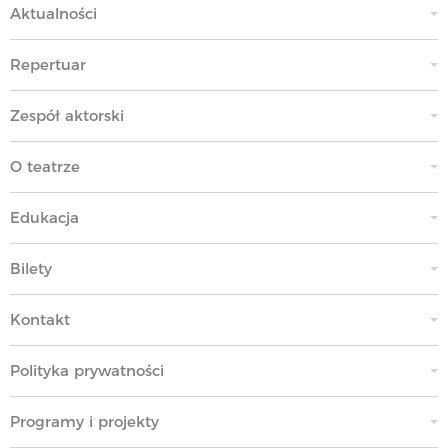
Aktualności
Repertuar
Zespół aktorski
O teatrze
Edukacja
Bilety
Kontakt
Polityka prywatności
Programy i projekty