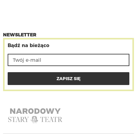
NEWSLETTER
Bądź na bieżąco