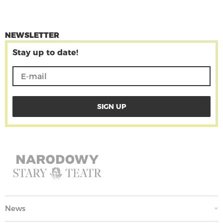
NEWSLETTER
Stay up to date!
News